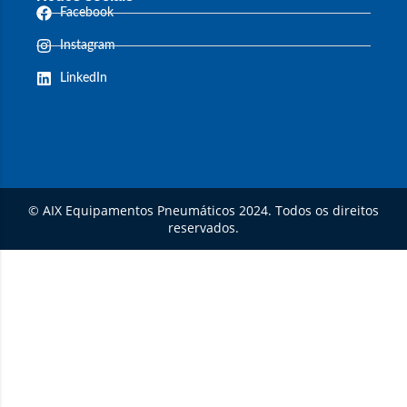
Facebook
Instagram
LinkedIn
© AIX Equipamentos Pneumáticos 2024. Todos os direitos
reservados.